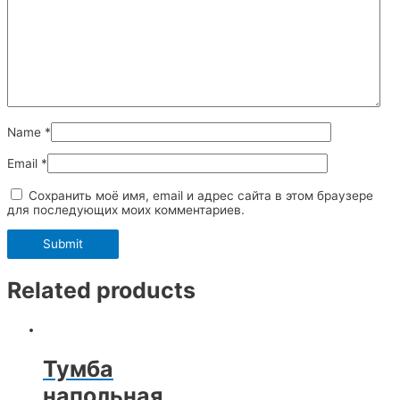
Name
*
Email
*
Сохранить моё имя, email и адрес сайта в этом браузере
для последующих моих комментариев.
Related products
Тумба
напольная