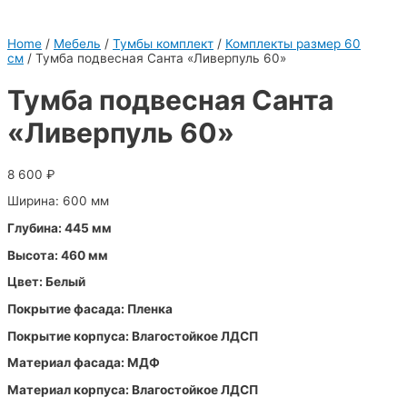
Home
/
Мебель
/
Тумбы комплект
/
Комплекты размер 60
см
/ Тумба подвесная Санта «Ливерпуль 60»
Тумба подвесная Санта
«Ливерпуль 60»
8 600
₽
Ширина: 600 мм
Глубина: 445 мм
Высота: 460 мм
Цвет: Белый
Покрытие фасада: Пленка
Покрытие корпуса: Влагостойкое ЛДСП
Материал фасада: МДФ
Материал корпуса: Влагостойкое ЛДСП