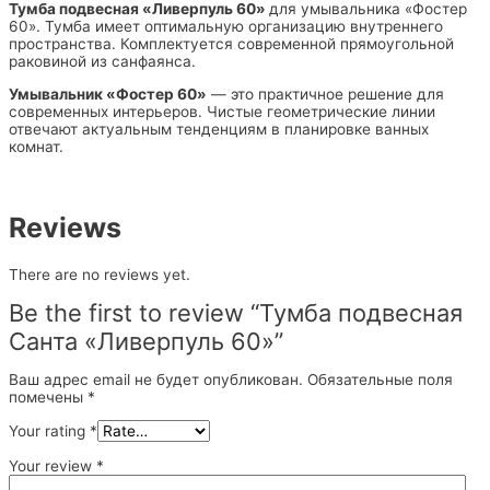
Тумба подвесная «Ливерпуль 60»
для умывальника «Фостер
60». Тумба имеет оптимальную организацию внутреннего
пространства. Комплектуется современной прямоугольной
раковиной из санфаянса.
Умывальник «Фостер 60»
— это практичное решение для
современных интерьеров. Чистые геометрические линии
отвечают актуальным тенденциям в планировке ванных
комнат.
Reviews
There are no reviews yet.
Be the first to review “Тумба подвесная
Санта «Ливерпуль 60»”
Ваш адрес email не будет опубликован.
Обязательные поля
помечены
*
Your rating
*
Your review
*