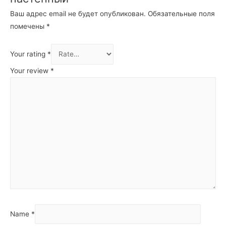
Ваш адрес email не будет опубликован.
Обязательные поля
помечены
*
Your rating
*
Your review
*
Name
*