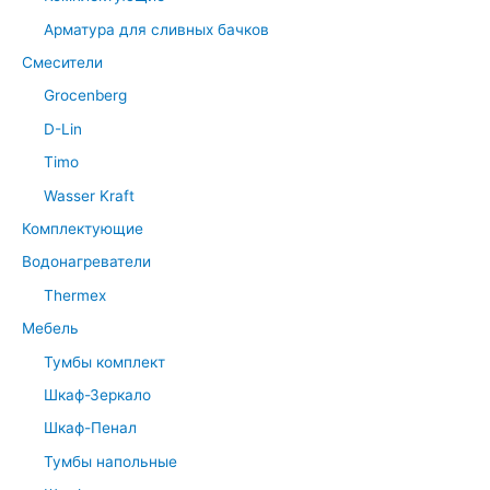
Арматура для сливных бачков
Смесители
Grocenberg
D-Lin
Timo
Wasser Kraft
Комплектующие
Водонагреватели
Thermex
Мебель
Тумбы комплект
Шкаф-Зеркало
Шкаф-Пенал
Тумбы напольные