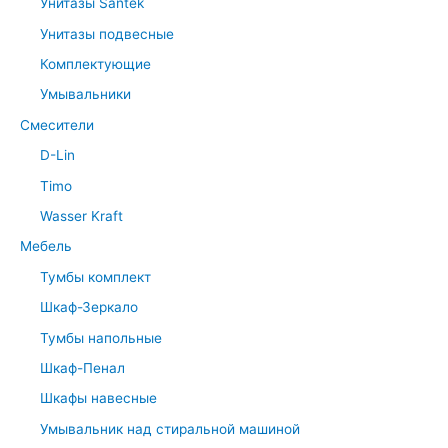
Унитазы Santek
Унитазы подвесные
Комплектующие
Умывальники
Смесители
D-Lin
Timo
Wasser Kraft
Мебель
Тумбы комплект
Шкаф-Зеркало
Тумбы напольные
Шкаф-Пенал
Шкафы навесные
Умывальник над стиральной машиной