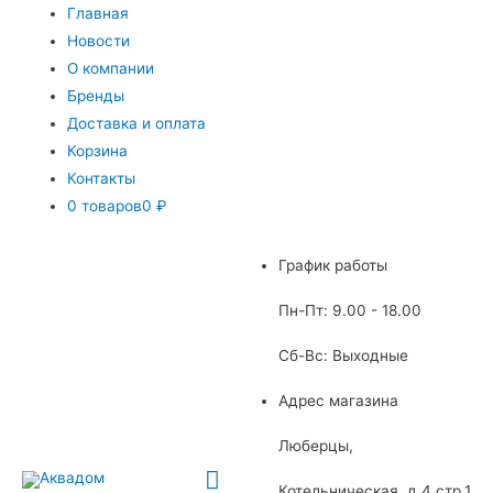
Главная
Новости
О компании
Бренды
Доставка и оплата
Корзина
Контакты
0 товаров
0 ₽
График работы
Пн-Пт: 9.00 - 18.00
Сб-Вс: Выходные
Адрес магазина
Люберцы,
Главное
Котельническая, д.4 стр.1