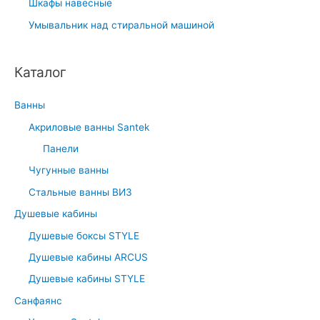
Шкафы навесные
Умывальник над стиральной машиной
Каталог
Ванны
Акриловые ванны Santek
Панели
Чугунные ванны
Стальные ванны ВИЗ
Душевые кабины
Душевые боксы STYLE
Душевые кабины ARCUS
Душевые кабины STYLE
Санфаянс