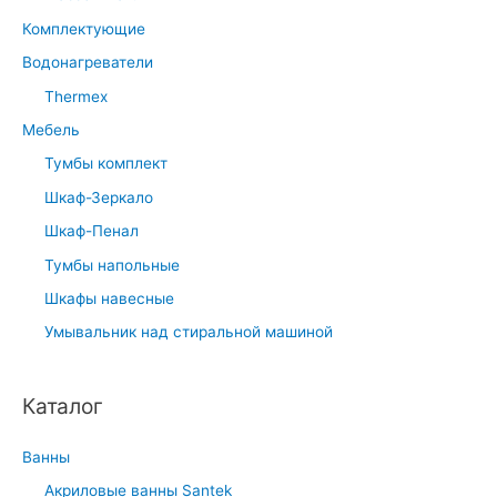
Комплектующие
Водонагреватели
Thermex
Мебель
Тумбы комплект
Шкаф-Зеркало
Шкаф-Пенал
Тумбы напольные
Шкафы навесные
Умывальник над стиральной машиной
Каталог
Ванны
Акриловые ванны Santek