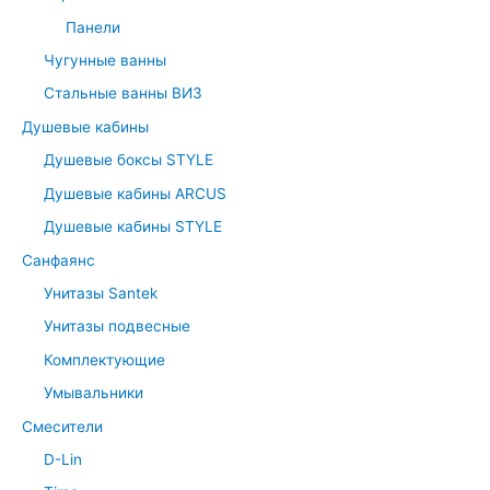
Панели
Чугунные ванны
Стальные ванны ВИЗ
Душевые кабины
Душевые боксы STYLE
Душевые кабины ARCUS
Душевые кабины STYLE
Санфаянс
Унитазы Santek
Унитазы подвесные
Комплектующие
Умывальники
Смесители
D-Lin