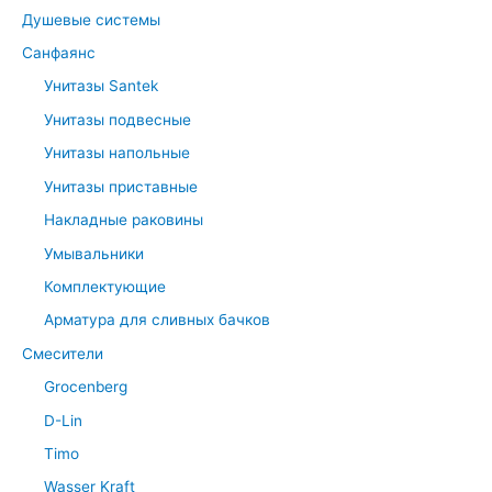
Душевые системы
Санфаянс
Унитазы Santek
Унитазы подвесные
Унитазы напольные
Унитазы приставные
Накладные раковины
Умывальники
Комплектующие
Арматура для сливных бачков
Смесители
Grocenberg
D-Lin
Timo
Wasser Kraft