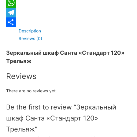
Twitter
WhatsApp
Telegram
Description
Отправить
Reviews (0)
Зеркальный шкаф Санта «Стандарт 120»
Трельяж
Reviews
There are no reviews yet.
Be the first to review “Зеркальный
шкаф Санта «Стандарт 120»
Трельяж”