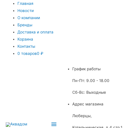
Главная
Новости
О компании
Бренды
Доставка и оплата
Корзина
Контакты
0 товаров
0 ₽
График работы
Пн-Пт: 9.00 - 18.00
Сб-Вс: Выходные
Адрес магазина
Люберцы,
Главное
Котельническая, д.4 стр.1