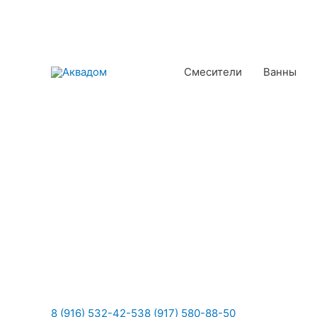
Смесители
Ванны
8 (916) 532-42-53
8 (917) 580-88-50