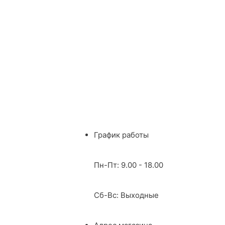
График работы
Пн-Пт: 9.00 - 18.00
Сб-Вс: Выходные