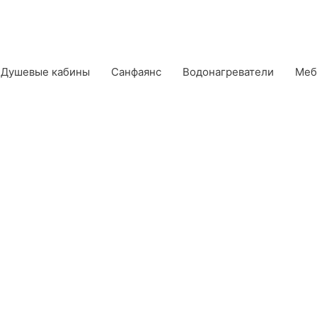
Душевые кабины
Санфаянс
Водонагреватели
Меб