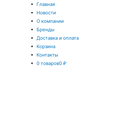
Главная
Новости
О компании
Бренды
Доставка и оплата
Корзина
Контакты
0 товаров
0 ₽