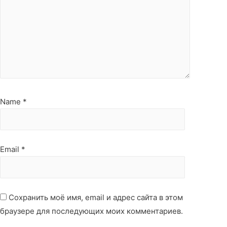
Name
*
Email
*
Сохранить моё имя, email и адрес сайта в этом
браузере для последующих моих комментариев.