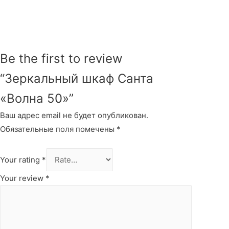
Be the first to review
“Зеркальный шкаф Санта
«Волна 50»”
Ваш адрес email не будет опубликован.
Обязательные поля помечены
*
Your rating
*
Your review
*