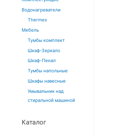
Водонагреватели
Thermex
Мебель
Тумбы комплект
Шкаф-Зеркало
Шкаф-Пенал
Тумбы напольные
Шкафы навесные
Умывальник над
стиральной машиной
Каталог