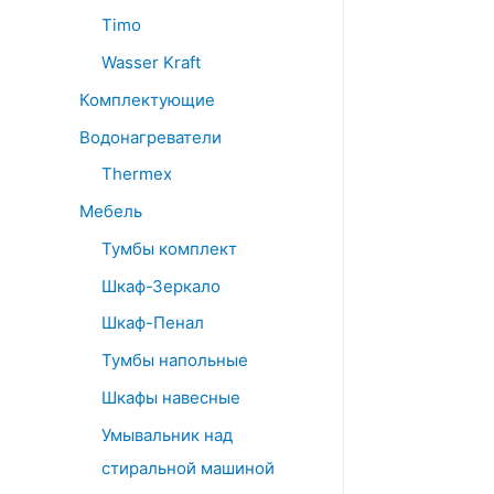
Timo
Wasser Kraft
Комплектующие
Водонагреватели
Thermex
Мебель
Тумбы комплект
Шкаф-Зеркало
Шкаф-Пенал
Тумбы напольные
Шкафы навесные
Умывальник над
стиральной машиной