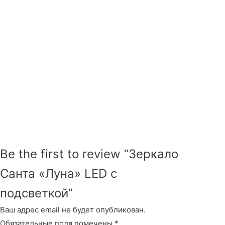
Be the first to review “Зеркало
Санта «Луна» LED с
подсветкой”
Ваш адрес email не будет опубликован.
Обязательные поля помечены
*