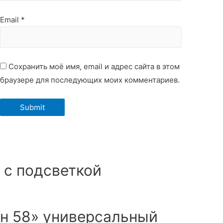
Email
*
Сохранить моё имя, email и адрес сайта в этом
браузере для последующих моих комментариев.
 с подсветкой
н 58» универсальный