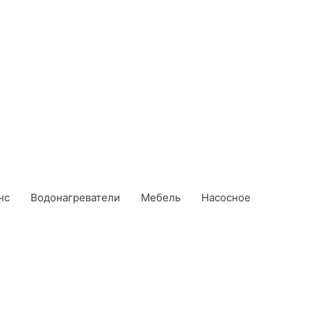
нс
Водонагреватели
Мебель
Насосное