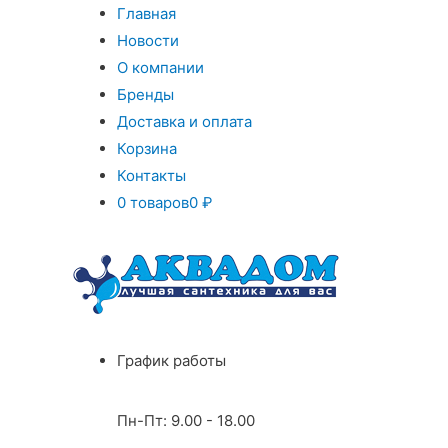
Главная
Новости
О компании
Бренды
Доставка и оплата
Корзина
Контакты
0 товаров
0 ₽
График работы
Пн-Пт: 9.00 - 18.00