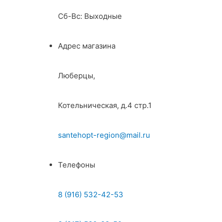
Сб-Вс: Выходные
Адрес магазина
Люберцы,
Котельническая, д.4 стр.1
santehopt-region@mail.ru
Телефоны
8 (916) 532-42-53