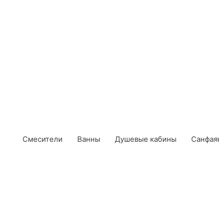
Смесители
Ванны
Душевые кабины
Санфая