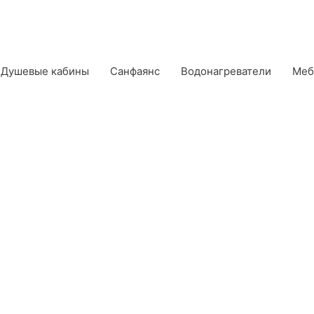
Душевые кабины
Санфаянс
Водонагреватели
Меб