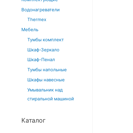
Водонагреватели
Thermex
Мебель
Тумбы комплект
Шкаф-Зеркало
Шкаф-Пенал
Тумбы напольные
Шкафы навесные
Умывальник над
стиральной машиной
Каталог