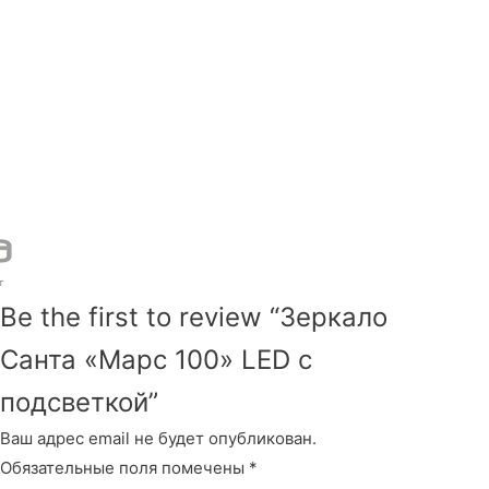
Be the first to review “Зеркало
Санта «Марс 100» LED с
подсветкой”
Ваш адрес email не будет опубликован.
Обязательные поля помечены
*