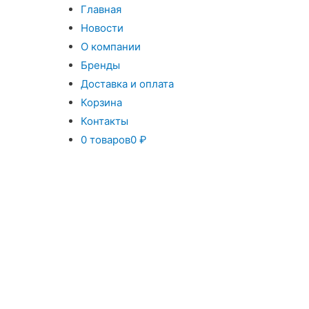
Главная
Новости
О компании
Бренды
Доставка и оплата
Корзина
Контакты
0 товаров
0 ₽