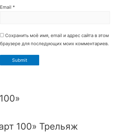
Email
*
Сохранить моё имя, email и адрес сайта в этом
браузере для последующих моих комментариев.
100»
арт 100» Трельяж