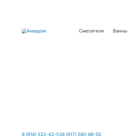
Смесители
Ванны
8 (916) 532-42-53
8 (917) 580-88-50