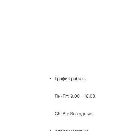
График работы
Пн-Пт: 9.00 - 18.00
Сб-Вс: Выходные