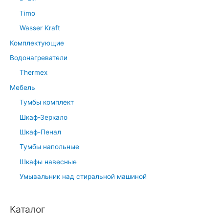
Timo
Wasser Kraft
Комплектующие
Водонагреватели
Thermex
Мебель
Тумбы комплект
Шкаф-Зеркало
Шкаф-Пенал
Тумбы напольные
Шкафы навесные
Умывальник над стиральной машиной
Каталог