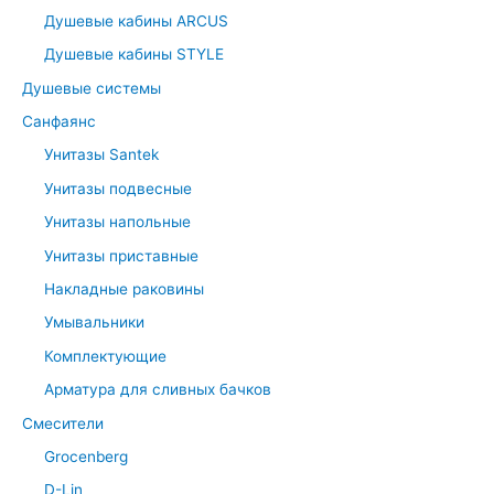
Душевые кабины ARCUS
Душевые кабины STYLE
Душевые системы
Санфаянс
Унитазы Santek
Унитазы подвесные
Унитазы напольные
Унитазы приставные
Накладные раковины
Умывальники
Комплектующие
Арматура для сливных бачков
Смесители
Grocenberg
D-Lin