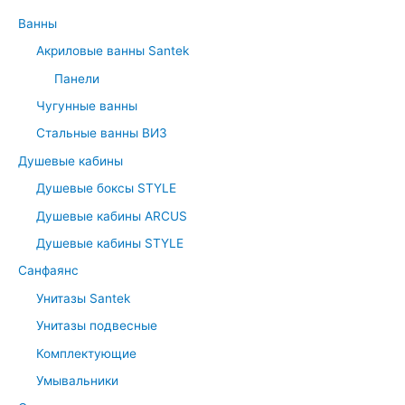
Ванны
Акриловые ванны Santek
Панели
Чугунные ванны
Стальные ванны ВИЗ
Душевые кабины
Душевые боксы STYLE
Душевые кабины ARCUS
Душевые кабины STYLE
Санфаянс
Унитазы Santek
Унитазы подвесные
Комплектующие
Умывальники