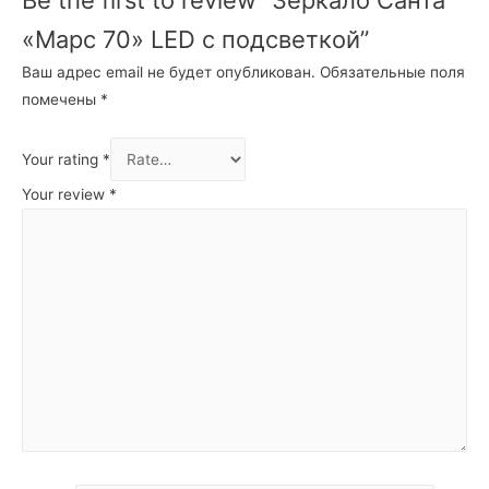
«Марс 70» LED с подсветкой”
Ваш адрес email не будет опубликован.
Обязательные поля
помечены
*
Your rating
*
Your review
*