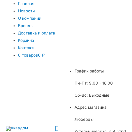
Главная
Новости
О компании
Бренды
Доставка и оплата
Корзина
Контакты
0 товаров
0 ₽
График работы
Пн-Пт: 9.00 - 18.00
Сб-Вс: Выходные
Адрес магазина
Люберцы,
Главное
Котельническая, д.4 стр.1