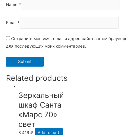
Name
*
Email
*
Сохранить моё имя, email и адрес сайта в этом браузере
для последующих моих комментариев.
Related products
Зеркальный
шкаф Санта
«Марс 70»
свет
8 416
₽
Add to cart