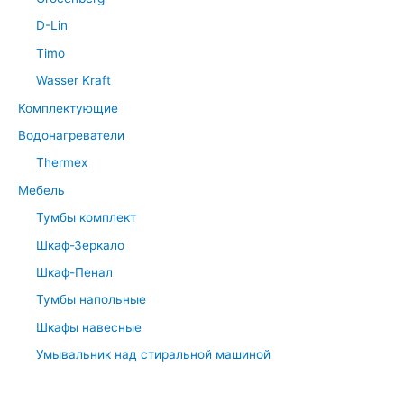
D-Lin
Timo
Wasser Kraft
Комплектующие
Водонагреватели
Thermex
Мебель
Тумбы комплект
Шкаф-Зеркало
Шкаф-Пенал
Тумбы напольные
Шкафы навесные
Умывальник над стиральной машиной