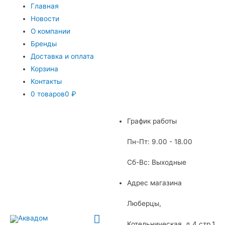
Главная
Новости
О компании
Бренды
Доставка и оплата
Корзина
Контакты
0 товаров
0 ₽
График работы
Пн-Пт: 9.00 - 18.00
Сб-Вс: Выходные
Адрес магазина
Люберцы,
Главное
Котельническая, д.4 стр.1