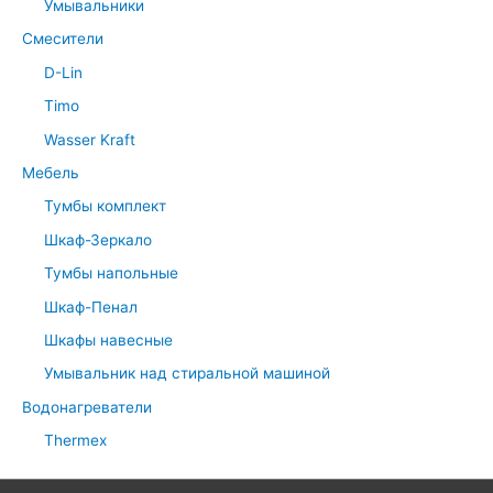
Умывальники
Смесители
D-Lin
Timo
Wasser Kraft
Мебель
Тумбы комплект
Шкаф-Зеркало
Тумбы напольные
Шкаф-Пенал
Шкафы навесные
Умывальник над стиральной машиной
Водонагреватели
Thermex