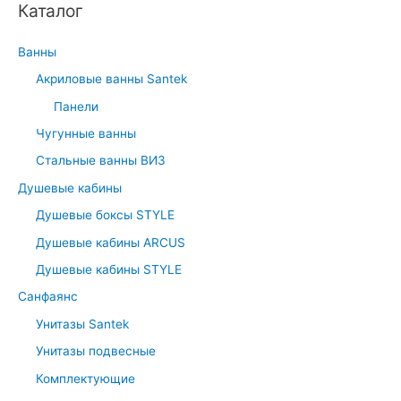
Каталог
Ванны
Акриловые ванны Santek
Панели
Чугунные ванны
Стальные ванны ВИЗ
Душевые кабины
Душевые боксы STYLE
Душевые кабины ARCUS
Душевые кабины STYLE
Санфаянс
Унитазы Santek
Унитазы подвесные
Комплектующие