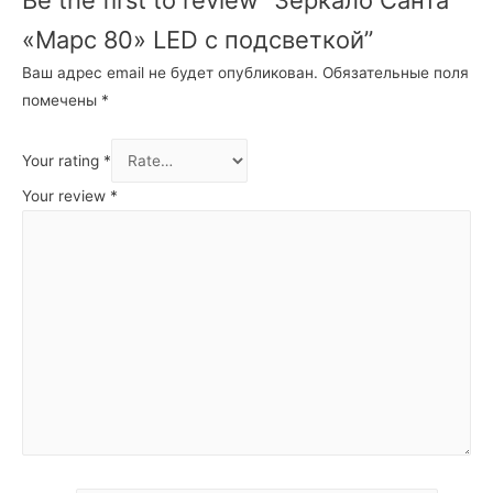
«Марс 80» LED с подсветкой”
Ваш адрес email не будет опубликован.
Обязательные поля
помечены
*
Your rating
*
Your review
*