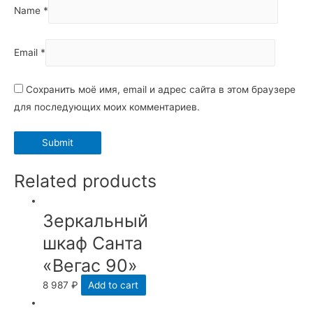
Name
*
Email
*
Сохранить моё имя, email и адрес сайта в этом браузере
для последующих моих комментариев.
Related products
Зеркальный
шкаф Санта
«Вегас 90»
8 987
₽
Add to cart