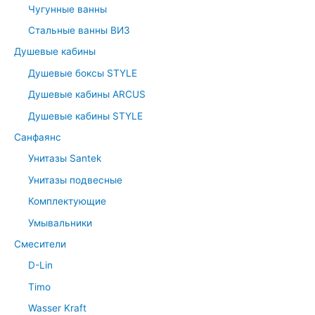
Чугунные ванны
Стальные ванны ВИЗ
Душевые кабины
Душевые боксы STYLE
Душевые кабины ARCUS
Душевые кабины STYLE
Санфаянс
Унитазы Santek
Унитазы подвесные
Комплектующие
Умывальники
Смесители
D-Lin
Timo
Wasser Kraft