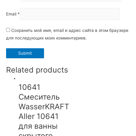
Email
*
Сохранить моё имя, email и адрес сайта в этом браузере
для последующих моих комментариев.
Related products
10641
Смеситель
WasserKRAFT
Aller 10641
для ванны
скрытого