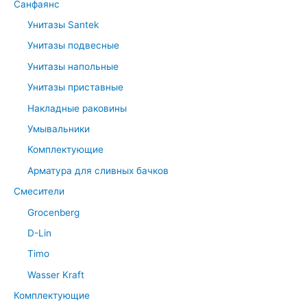
Санфаянс
Унитазы Santek
Унитазы подвесные
Унитазы напольные
Унитазы приставные
Накладные раковины
Умывальники
Комплектующие
Арматура для сливных бачков
Смесители
Grocenberg
D-Lin
Timo
Wasser Kraft
Комплектующие