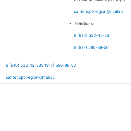
меню
santehopt-region@mail.ru
Телефоны
8 (916) 532-42-53
8 (917) 580-88-50
8 (916) 532-42-53
8 (917) 580-88-50
santehopt-region@mail.ru