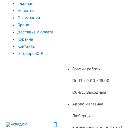
Главная
Новости
О компании
Бренды
Доставка и оплата
Корзина
Контакты
0 товаров
0 ₽
График работы
Пн-Пт: 9.00 - 18.00
Сб-Вс: Выходные
Адрес магазина
Люберцы,
Главное
Котельническая, д.4 стр.1