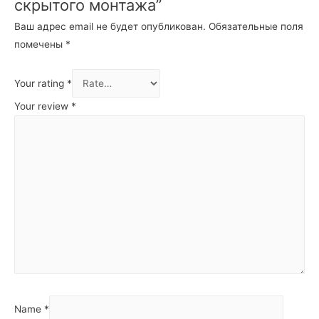
скрытого монтажа”
Ваш адрес email не будет опубликован.
Обязательные поля
помечены
*
Your rating
*
Your review
*
Name
*