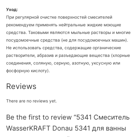
Уход:
При регулярной очистке поверхностей смесителей
рекомендуем применять нейтральные жидкие моющие
средства. Таковыми являются мыльные растворы и многие
посудомоечные средства (не для посудомоечных машин).
Не использовать средства, содержащие органические
растворители, абразив и разъедающие вещества (хлорные
соединения, соляную, серную, азотную, уксусную или
фосфорную кислоту).
Reviews
There are no reviews yet.
Be the first to review “5341 Смеситель
WasserKRAFT Donau 5341 для ванны