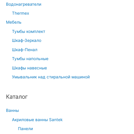
Водонагреватели
Thermex
Мебель
Тумбы комплект
Шкаф-Зеркало
Шкаф-Пенал
Тумбы напольные
Шкафы навесные
Умывальник над стиральной машиной
Каталог
Ванны
Акриловые ванны Santek
Панели