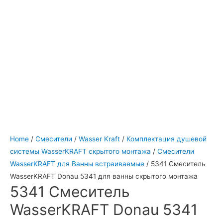
Home
/
Смесители
/
Wasser Kraft
/
Комплектация душевой
системы WasserKRAFT скрытого монтажа
/
Смесители
WasserKRAFT для Ванны встраиваемые
/ 5341 Смеситель
WasserKRAFT Donau 5341 для ванны скрытого монтажа
5341 Смеситель
WasserKRAFT Donau 5341