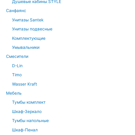
Душевые кабины STYLE
Санфаянс
Унитазы Santek
Унитазы подвесные
Комплектующие
Умывальники
Смесители
D-Lin
Timo
Wasser Kraft
Мебель
Тумбы комплект
Шкаф-Зеркало
Тумбы напольные
Шкаф-Пенал