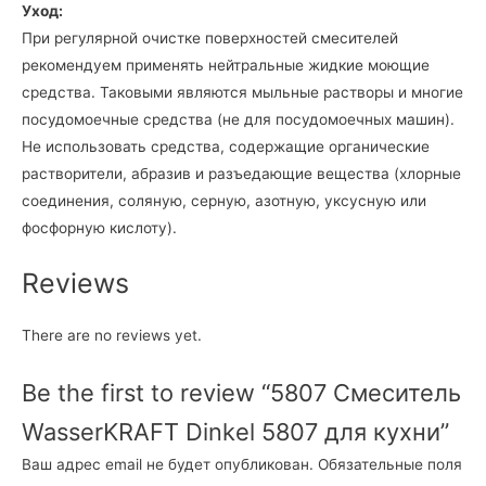
Уход:
При регулярной очистке поверхностей смесителей
рекомендуем применять нейтральные жидкие моющие
средства. Таковыми являются мыльные растворы и многие
посудомоечные средства (не для посудомоечных машин).
Не использовать средства, содержащие органические
растворители, абразив и разъедающие вещества (хлорные
соединения, соляную, серную, азотную, уксусную или
фосфорную кислоту).
Reviews
There are no reviews yet.
Be the first to review “5807 Смеситель
WasserKRAFT Dinkel 5807 для кухни”
Ваш адрес email не будет опубликован.
Обязательные поля