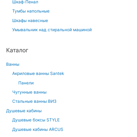
Шкаф-Пенал
Тумбы напольные
Шкафы навесные
Умывальник над стиральной машиной
Каталог
Ванны
Акриловые ванны Santek
Панели
Чугунные ванны
Стальные ванны ВИЗ
Душевые кабины
Душевые боксы STYLE
Душевые кабины ARCUS