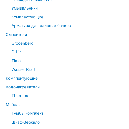
Умывальники
Комплектующие
Арматура для сливных бачков
Смесители
Grocenberg
D-Lin
Timo
Wasser Kraft
Комплектующие
Водонагреватели
Thermex
Мебель
Тумбы комплект
Шкаф-Зеркало