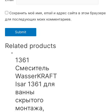
Сохранить моё имя, email и адрес сайта в этом браузере
для последующих моих комментариев.
Related products
1361
Смеситель
WasserKRAFT
Isar 1361 для
ванны
скрытого
монтажа,