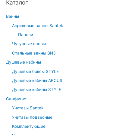
Каталог
Ванны
Акриловые ванны Santek
Панели
Чугунные ванны
Стальные ванны ВИЗ
Душевые кабины
Душевые боксы STYLE
Душевые кабины ARCUS
Душевые кабины STYLE
Санфаянс
Унитазы Santek
Унитазы подвесные
Комплектующие