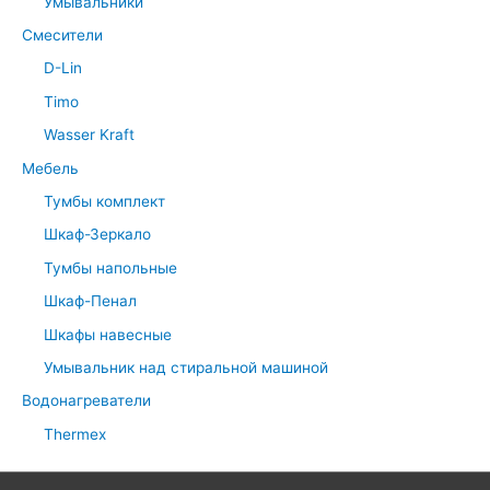
Умывальники
Смесители
D-Lin
Timo
Wasser Kraft
Мебель
Тумбы комплект
Шкаф-Зеркало
Тумбы напольные
Шкаф-Пенал
Шкафы навесные
Умывальник над стиральной машиной
Водонагреватели
Thermex