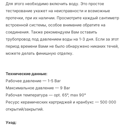
Для этого необходимо включить воду. Это простое
тестирование укажет на неисправности и возможные
протечки, при их наличии. Просмотрите каждый сантиметр
встроенной системы, особое внимание обратите на
соединения. Также рекомендуем Вам оставить
трубопровод под давлением воды на 1-3 дня. Если за этот
период времени Вами не было обнаружено никаких течей,
можете делать финишную отделку.
Технические данные:
Рабочее давление — 1-5 Bar
Максимальное давление — 9 Bar
Рабочая температура — opt. 65°, max 90°
Ресурс керамических картриджей и кранбукс — 500 000
открытий/закрытий.
Уход: