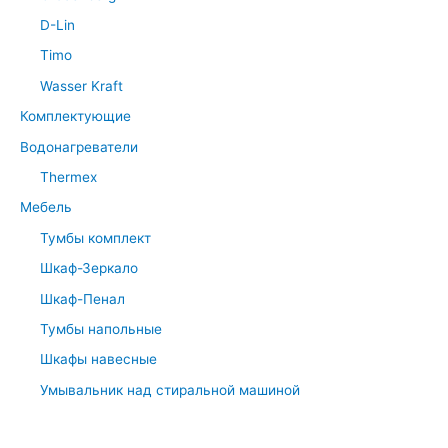
D-Lin
Timo
Wasser Kraft
Комплектующие
Водонагреватели
Thermex
Мебель
Тумбы комплект
Шкаф-Зеркало
Шкаф-Пенал
Тумбы напольные
Шкафы навесные
Умывальник над стиральной машиной