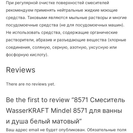
При регулярной очистке поверхностей смесителей
рекомендуем применять нейтральные жидкие моющие
средства. Таковыми являются мыльные растворы и многие
посудомоечные средства (не для посудомоечных машин).
Не использовать средства, содержащие органические
растворители, абразив и разъедающие вещества (хлорные
соединения, соляную, серную, азотную, уксусную или
фосфорную кислоту).
Reviews
There are no reviews yet.
Be the first to review “8571 Смеситель
WasserKRAFT Mindel 8571 для ванны
и душа белый матовый”
Ваш адрес email не будет опубликован.
Обязательные поля