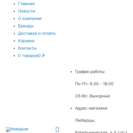
Главная
Новости
О компании
Бренды
Доставка и оплата
Корзина
Контакты
0 товаров
0 ₽
График работы
Пн-Пт: 9.00 - 18.00
Сб-Вс: Выходные
Адрес магазина
Люберцы,
Главное
Котельническая, д.4 стр.1