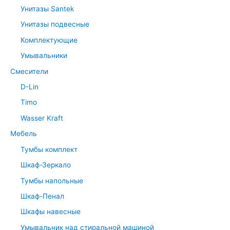
Унитазы Santek
Унитазы подвесные
Комплектующие
Умывальники
Смесители
D-Lin
Timo
Wasser Kraft
Мебель
Тумбы комплект
Шкаф-Зеркало
Тумбы напольные
Шкаф-Пенал
Шкафы навесные
Умывальник над стиральной машиной