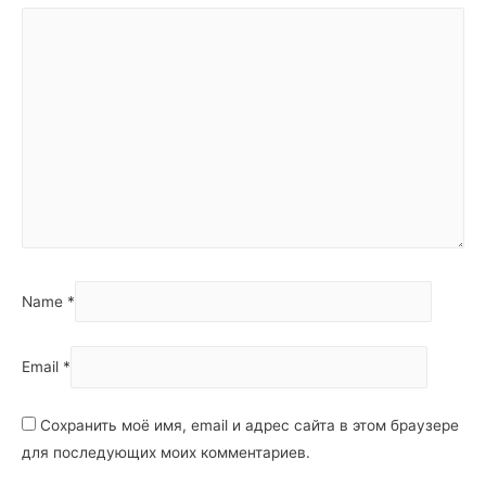
Name
*
Email
*
Сохранить моё имя, email и адрес сайта в этом браузере
для последующих моих комментариев.