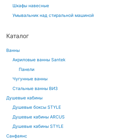
Шкафы навесные
Умывальник над стиральной машиной
Каталог
Ванны
Акриловые ванны Santek
Панели
Чугунные ванны
Стальные ванны ВИЗ
Душевые кабины
Душевые боксы STYLE
Душевые кабины ARCUS
Душевые кабины STYLE
Санфаянс