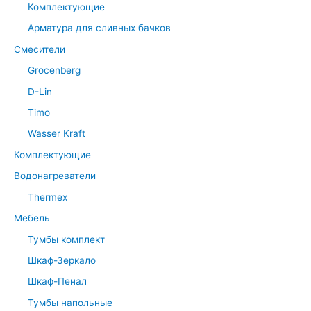
Комплектующие
Арматура для сливных бачков
Смесители
Grocenberg
D-Lin
Timo
Wasser Kraft
Комплектующие
Водонагреватели
Thermex
Мебель
Тумбы комплект
Шкаф-Зеркало
Шкаф-Пенал
Тумбы напольные