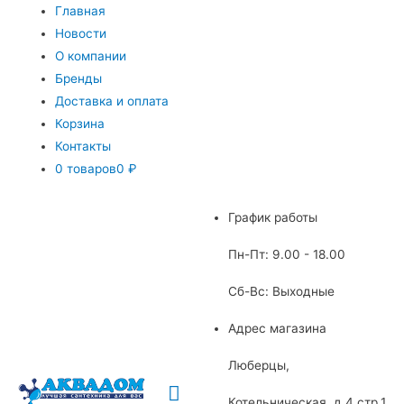
Главная
Новости
О компании
Бренды
Доставка и оплата
Корзина
Контакты
0 товаров
0 ₽
График работы
Пн-Пт: 9.00 - 18.00
Сб-Вс: Выходные
Адрес магазина
Люберцы,
Главное
Котельническая, д.4 стр.1