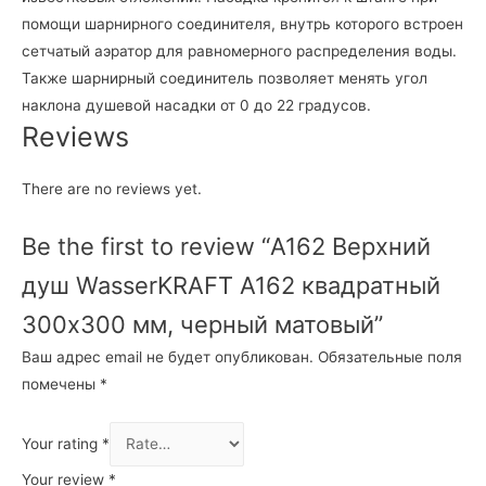
помощи шарнирного соединителя, внутрь которого встроен
сетчатый аэратор для равномерного распределения воды.
Также шарнирный соединитель позволяет менять угол
наклона душевой насадки от 0 до 22 градусов.
Reviews
There are no reviews yet.
Be the first to review “А162 Верхний
душ WasserKRAFT A162 квадратный
300х300 мм, черный матовый”
Ваш адрес email не будет опубликован.
Обязательные поля
помечены
*
Your rating
*
Your review
*