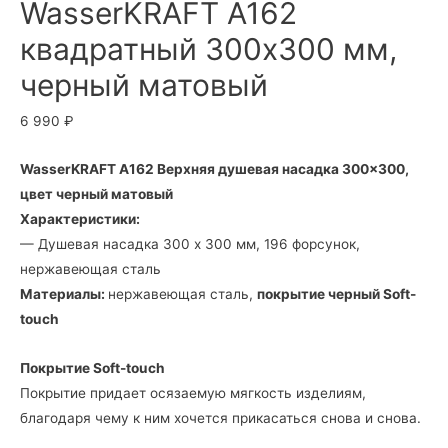
WasserKRAFT A162
квадратный 300х300 мм,
черный матовый
6 990
₽
WasserKRAFT A162 Верхняя душевая насадка 300×300,
цвет черный матовый
Характеристики:
— Душевая насадка 300 x 300 мм, 196 форсунок,
нержавеющая сталь
Материалы:
нержавеющая сталь,
покрытие черный Soft-
touch
Покрытие Soft-touch
Покрытие придает осязаемую мягкость изделиям,
благодаря чему к ним хочется прикасаться снова и снова.