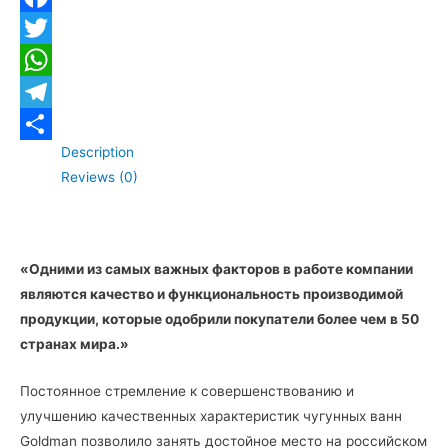
quantity
Facebook
Twitter
WhatsApp
Telegram
Description
Отправить
Reviews (0)
«
Одними из самых важных факторов в работе компании
являются качество и функциональность производимой
продукции, которые одобрили покупатели более чем в 50
странах мира.»
Постоянное стремление к совершенствованию и
улучшению качественных характеристик чугунных ванн
Goldman позволило занять достойное место на российском