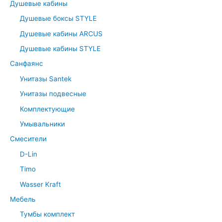
Душевые кабины
Душевые боксы STYLE
Душевые кабины ARCUS
Душевые кабины STYLE
Санфаянс
Унитазы Santek
Унитазы подвесные
Комплектующие
Умывальники
Смесители
D-Lin
Timo
Wasser Kraft
Мебель
Тумбы комплект