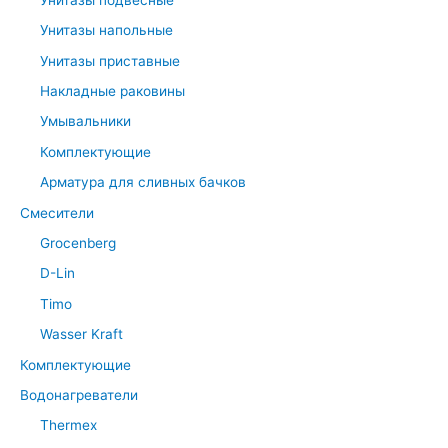
Унитазы напольные
Унитазы приставные
Накладные раковины
Умывальники
Комплектующие
Арматура для сливных бачков
Смесители
Grocenberg
D-Lin
Timo
Wasser Kraft
Комплектующие
Водонагреватели
Thermex