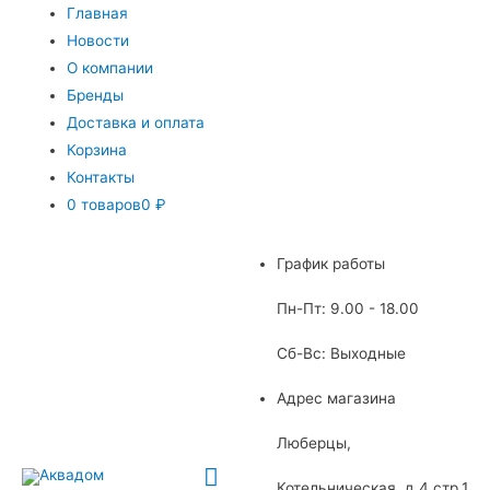
Главная
Новости
О компании
Бренды
Доставка и оплата
Корзина
Контакты
0 товаров
0 ₽
График работы
Пн-Пт: 9.00 - 18.00
Сб-Вс: Выходные
Адрес магазина
Люберцы,
Главное
Котельническая, д.4 стр.1