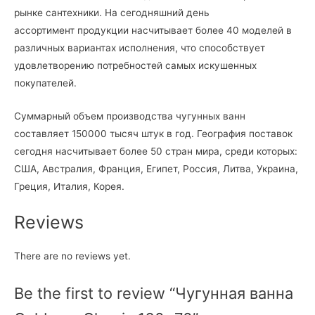
рынке сантехники. На сегодняшний день
ассортимент продукции насчитывает более 40 моделей в
различных вариантах исполнения, что способствует
удовлетворению потребностей самых искушенных
покупателей.
Суммарный объем производства чугунных ванн
составляет 150000 тысяч штук в год. География поставок
сегодня насчитывает более 50 стран мира, среди которых:
США, Австралия, Франция, Египет, Россия, Литва, Украина,
Греция, Италия, Корея.
Reviews
There are no reviews yet.
Be the first to review “Чугунная ванна