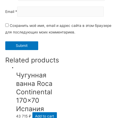
Email
*
Сохранить моё имя, email и адрес сайта в этом браузере
для последующих моих комментариев.
Related products
Чугунная
ванна Roca
Continental
170×70
Испания
43 715
₽
Add to cart