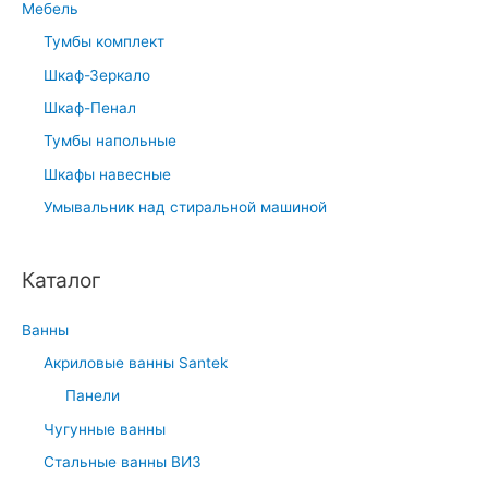
Мебель
Тумбы комплект
Шкаф-Зеркало
Шкаф-Пенал
Тумбы напольные
Шкафы навесные
Умывальник над стиральной машиной
Каталог
Ванны
Акриловые ванны Santek
Панели
Чугунные ванны
Стальные ванны ВИЗ