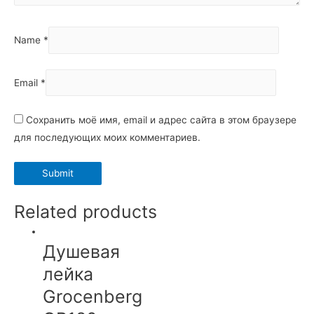
Name
*
Email
*
Сохранить моё имя, email и адрес сайта в этом браузере
для последующих моих комментариев.
Related products
Душевая
лейка
Grocenberg