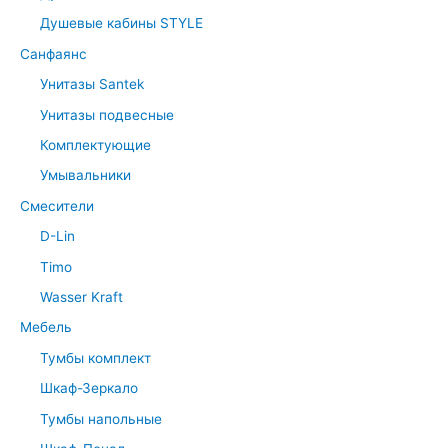
Душевые кабины STYLE
Санфаянс
Унитазы Santek
Унитазы подвесные
Комплектующие
Умывальники
Смесители
D-Lin
Timo
Wasser Kraft
Мебель
Тумбы комплект
Шкаф-Зеркало
Тумбы напольные