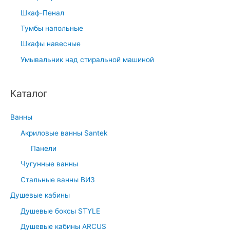
Шкаф-Пенал
Тумбы напольные
Шкафы навесные
Умывальник над стиральной машиной
Каталог
Ванны
Акриловые ванны Santek
Панели
Чугунные ванны
Стальные ванны ВИЗ
Душевые кабины
Душевые боксы STYLE
Душевые кабины ARCUS