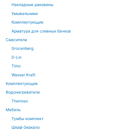
Накладные раковины
Умывальники
Комплектующие
Арматура для сливных бачков
Смесители
Grocenberg
D-Lin
Timo
Wasser Kraft
Комплектующие
Водонагреватели
Thermex
Мебель
Тумбы комплект
Шкаф-Зеркало