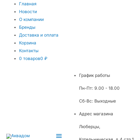
Главная
Новости
О компании
Бренды
Доставка и оплата
Корзина
Контакты
0 товаров
0 ₽
График работы
Пн-Пт: 9.00 - 18.00
Сб-Вс: Выходные
Адрес магазина
Люберцы,
Главное
Котельническая, д.4 стр.1