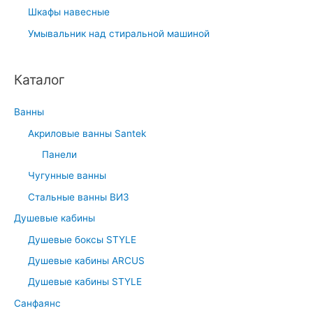
Шкафы навесные
Умывальник над стиральной машиной
Каталог
Ванны
Акриловые ванны Santek
Панели
Чугунные ванны
Стальные ванны ВИЗ
Душевые кабины
Душевые боксы STYLE
Душевые кабины ARCUS
Душевые кабины STYLE
Санфаянс