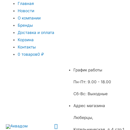
Главная
Новости
О компании
Бренды
Доставка и оплата
Корзина
Контакты
0 товаров
0 ₽
График работы
Пн-Пт: 9.00 - 18.00
Сб-Вс: Выходные
Адрес магазина
Люберцы,
Главное
Котельническая, д.4 стр.1