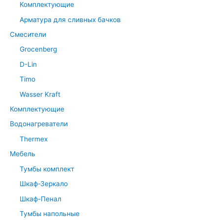
Комплектующие
Арматура для сливных бачков
Смесители
Grocenberg
D-Lin
Timo
Wasser Kraft
Комплектующие
Водонагреватели
Thermex
Мебель
Тумбы комплект
Шкаф-Зеркало
Шкаф-Пенал
Тумбы напольные