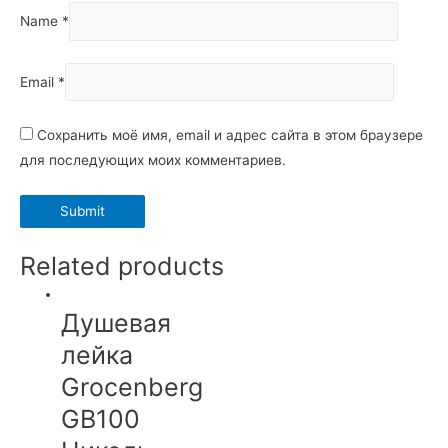
Name
*
Email
*
Сохранить моё имя, email и адрес сайта в этом браузере
для последующих моих комментариев.
Related products
Душевая
лейка
Grocenberg
GB100