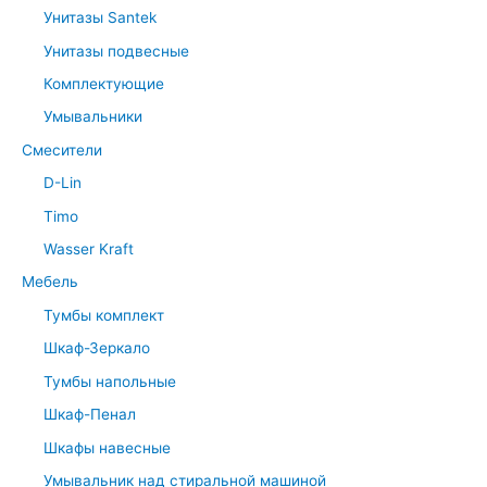
Унитазы Santek
Унитазы подвесные
Комплектующие
Умывальники
Смесители
D-Lin
Timo
Wasser Kraft
Мебель
Тумбы комплект
Шкаф-Зеркало
Тумбы напольные
Шкаф-Пенал
Шкафы навесные
Умывальник над стиральной машиной