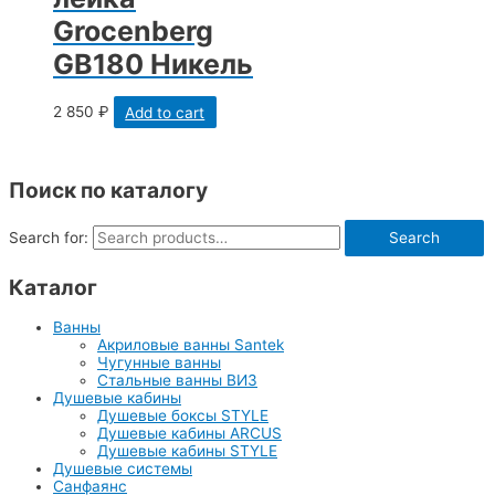
Grocenberg
GB180 Никель
2 850
₽
Add to cart
Поиск по каталогу
Search for:
Search
Каталог
Ванны
Акриловые ванны Santek
Чугунные ванны
Стальные ванны ВИЗ
Душевые кабины
Душевые боксы STYLE
Душевые кабины ARCUS
Душевые кабины STYLE
Душевые системы
Санфаянс