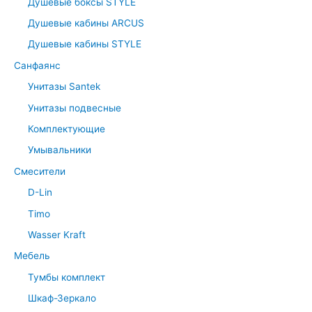
Душевые боксы STYLE
Душевые кабины ARCUS
Душевые кабины STYLE
Санфаянс
Унитазы Santek
Унитазы подвесные
Комплектующие
Умывальники
Смесители
D-Lin
Timo
Wasser Kraft
Мебель
Тумбы комплект
Шкаф-Зеркало