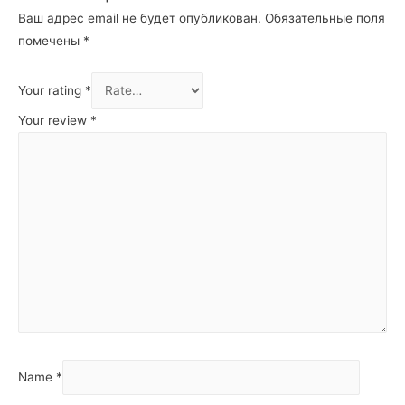
Ваш адрес email не будет опубликован.
Обязательные поля
помечены
*
Your rating
*
Your review
*
Name
*