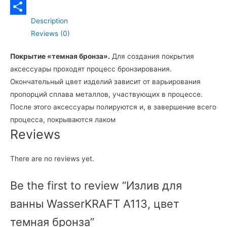
Telegram
Description
Отправить
Reviews (0)
Покрытие «темная бронза».
Для создания покрытия
аксессуары проходят процесс бронзирования.
Окончательный цвет изделий зависит от варьирования
пропорций сплава металлов, участвующих в процессе.
После этого аксессуары полируются и, в завершение всего
процесса, покрываются лаком
Reviews
There are no reviews yet.
Be the first to review “Излив для
ванны WasserKRAFT A113, цвет
темная бронза”