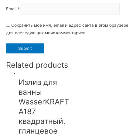
Email
*
Сохранить моё имя, email и адрес сайта в этом браузере
для последующих моих комментариев.
Related products
Излив для
ванны
WasserKRAFT
A187
квадратный,
глянцевое