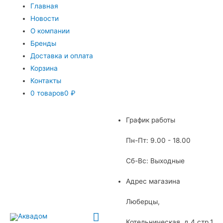
Главная
Новости
О компании
Бренды
Доставка и оплата
Корзина
Контакты
0 товаров
0 ₽
График работы
Пн-Пт: 9.00 - 18.00
Сб-Вс: Выходные
Адрес магазина
Люберцы,
Главное
Котельническая, д.4 стр.1