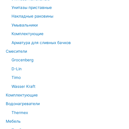
Унитазы приставные
Накладные раковины
Умывальники
Комплектующие
Арматура для сливных бачков
Смесители
Grocenberg
D-Lin
Timo
Wasser Kraft
Комплектующие
Водонагреватели
Thermex
Мебель