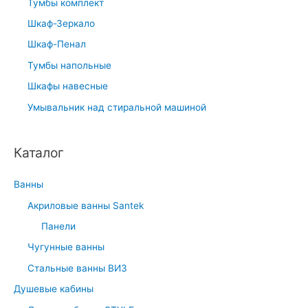
Тумбы комплект
Шкаф-Зеркало
Шкаф-Пенал
Тумбы напольные
Шкафы навесные
Умывальник над стиральной машиной
Каталог
Ванны
Акриловые ванны Santek
Панели
Чугунные ванны
Стальные ванны ВИЗ
Душевые кабины