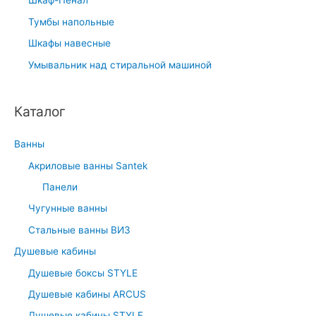
Шкаф-Пенал
Тумбы напольные
Шкафы навесные
Умывальник над стиральной машиной
Каталог
Ванны
Акриловые ванны Santek
Панели
Чугунные ванны
Стальные ванны ВИЗ
Душевые кабины
Душевые боксы STYLE
Душевые кабины ARCUS
Душевые кабины STYLE