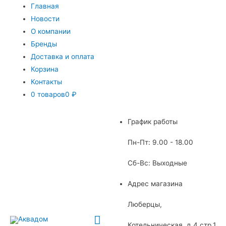
Главная
Новости
О компании
Бренды
Доставка и оплата
Корзина
Контакты
0 товаров
0 ₽
График работы
Пн-Пт: 9.00 - 18.00
Сб-Вс: Выходные
Адрес магазина
Люберцы,
Главное
Котельническая, д.4 стр.1