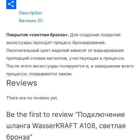
Telegram
Description
Отправить
Reviews (0)
Покрытие «светлая бронза».
Для создания покрытия
аксессуары проходят процесс бронзирования.
Окончательный цвет изделий зависит от варьирования
пропорций сплава металлов, участвующих в процессе.
После этого аксессуары полируются и, в завершение всего
процесса, покрываются лаком.
Reviews
There are no reviews yet.
Be the first to review “Подключение
шланга WasserKRAFT A108, светлая
бронза”