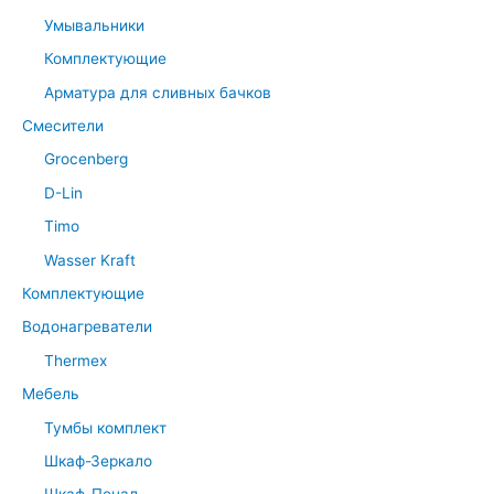
Умывальники
Комплектующие
Арматура для сливных бачков
Смесители
Grocenberg
D-Lin
Timo
Wasser Kraft
Комплектующие
Водонагреватели
Thermex
Мебель
Тумбы комплект
Шкаф-Зеркало