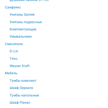
Санфаянс
Унитазы Santek
Унитазы подвесные
Комплектующие
Умывальники
Смесители
D-Lin
Timo
Wasser Kraft
Мебель
Тумбы комплект
Шкаф-Зеркало
Тумбы напольные
Шкаф-Пенал