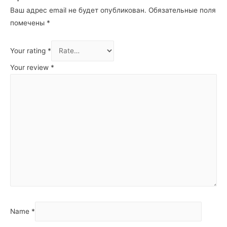
Ваш адрес email не будет опубликован.
Обязательные поля
помечены
*
Your rating
*
Your review
*
Name
*