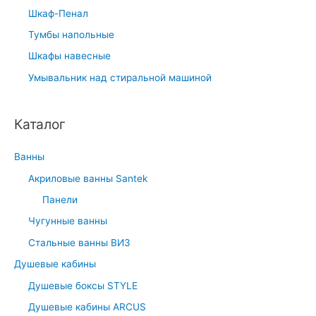
Шкаф-Пенал
Тумбы напольные
Шкафы навесные
Умывальник над стиральной машиной
Каталог
Ванны
Акриловые ванны Santek
Панели
Чугунные ванны
Стальные ванны ВИЗ
Душевые кабины
Душевые боксы STYLE
Душевые кабины ARCUS