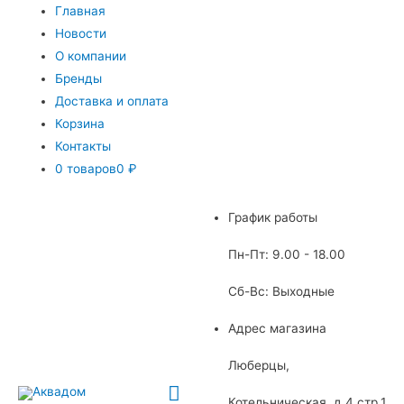
Главная
Новости
О компании
Бренды
Доставка и оплата
Корзина
Контакты
0 товаров
0 ₽
График работы
Пн-Пт: 9.00 - 18.00
Сб-Вс: Выходные
Адрес магазина
Люберцы,
Главное
Котельническая, д.4 стр.1