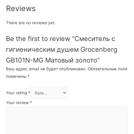
Reviews
There are no reviews yet.
Be the first to review “Смеситель с
гигиеническим душем Grocenberg
GB101N-MG Матовый золото”
Ваш адрес email не будет опубликован.
Обязательные поля
помечены
*
Your rating
*
Your review
*