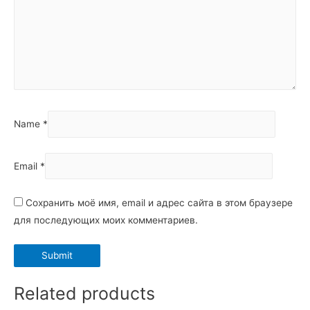
Name
*
Email
*
Сохранить моё имя, email и адрес сайта в этом браузере
для последующих моих комментариев.
Related products