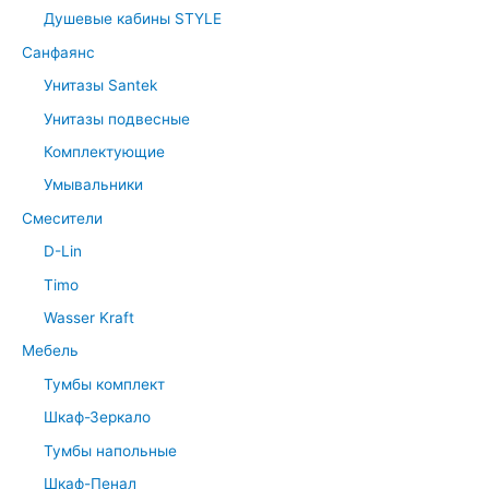
Душевые кабины STYLE
Санфаянс
Унитазы Santek
Унитазы подвесные
Комплектующие
Умывальники
Смесители
D-Lin
Timo
Wasser Kraft
Мебель
Тумбы комплект
Шкаф-Зеркало
Тумбы напольные
Шкаф-Пенал