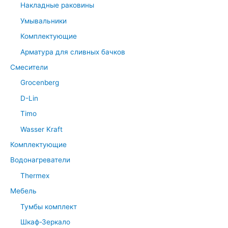
Накладные раковины
Умывальники
Комплектующие
Арматура для сливных бачков
Смесители
Grocenberg
D-Lin
Timo
Wasser Kraft
Комплектующие
Водонагреватели
Thermex
Мебель
Тумбы комплект
Шкаф-Зеркало