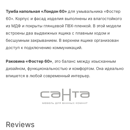
Тумба напольная «Лондон 60»
для умывальника «Фостер
60». Корпус и фасад изделия выполнены из влагостойкого
из МДФ и покрыты глянцевой ПВХ-пленкой. В этой модели
встроены два выдвижных ящика с плавным ходом и
бесшумным закрыванием. В верхнем ящике организован
доступ к подключению коммуникаций.
Раковина «Фостер 60»
, это баланс между изысканным
дизайном, функциональностью и комфортом. Она идеально
впишется в любой современный интерьер.
Reviews