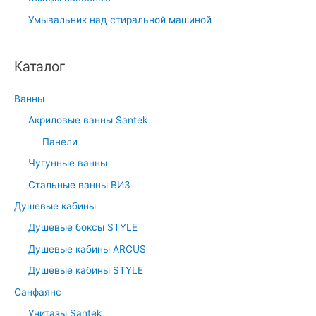
Умывальник над стиральной машиной
Каталог
Ванны
Акриловые ванны Santek
Панели
Чугунные ванны
Стальные ванны ВИЗ
Душевые кабины
Душевые боксы STYLE
Душевые кабины ARCUS
Душевые кабины STYLE
Санфаянс
Унитазы Santek