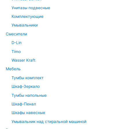
Унитазы подвесные
Комплектующие
Умывальники
Смесители
D-Lin
Timo
Wasser Kraft
Мебель
Тумбы комплект
Шкаф-Зеркало
Тумбы напольные
Шкаф-Пенал
Шкафы навесные
Умывальник над стиральной машиной