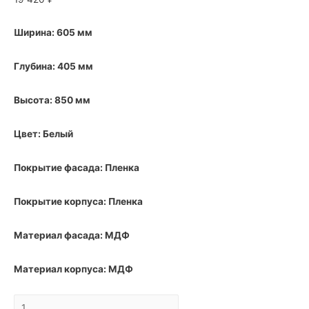
Ширина: 605 мм
Глубина: 405 мм
Высота: 850 мм
Цвет: Белый
Покрытие фасада: Пленка
Покрытие корпуса: Пленка
Материал фасада: МДФ
Материал корпуса: МДФ
Тумба