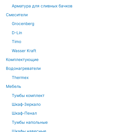
Арматура для сливных бачков
Смесители
Grocenberg
D-Lin
Timo
Wasser Kraft
Комплектующие
Водонагреватели
Thermex
Мебель
Тумбы комплект
Шкаф-Зеркало
Шкаф-Пенал
Тумбы напольные
Шкафы навесные