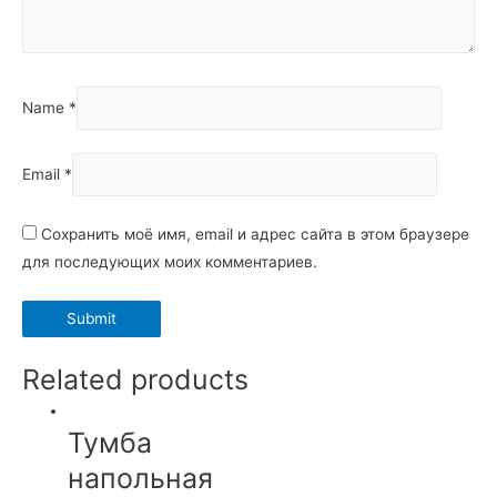
Name
*
Email
*
Сохранить моё имя, email и адрес сайта в этом браузере
для последующих моих комментариев.
Related products
Тумба
напольная