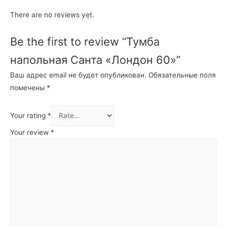
There are no reviews yet.
Be the first to review “Тумба
напольная Санта «Лондон 60»”
Ваш адрес email не будет опубликован.
Обязательные поля
помечены
*
Your rating
*
Your review
*