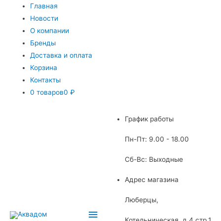
Главная
Новости
О компании
Бренды
Доставка и оплата
Корзина
Контакты
0 товаров
0 ₽
График работы
Пн-Пт: 9.00 - 18.00
Сб-Вс: Выходные
Адрес магазина
Люберцы,
Главное
Котельническая, д.4 стр.1