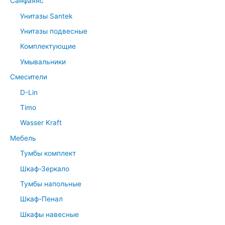
Санфаянс
Унитазы Santek
Унитазы подвесные
Комплектующие
Умывальники
Смесители
D-Lin
Timo
Wasser Kraft
Мебель
Тумбы комплект
Шкаф-Зеркало
Тумбы напольные
Шкаф-Пенал
Шкафы навесные