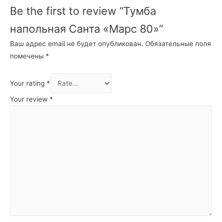
Be the first to review “Тумба
напольная Санта «Марс 80»”
Ваш адрес email не будет опубликован.
Обязательные поля
помечены
*
Your rating
*
Your review
*