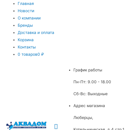
Главная
Новости
О компании
Бренды
Доставка и оплата
Корзина
Контакты
0 товаров
0 ₽
График работы
Пн-Пт: 9.00 - 18.00
Сб-Вс: Выходные
Адрес магазина
Люберцы,
Главное
Котельническая, д.4 стр.1