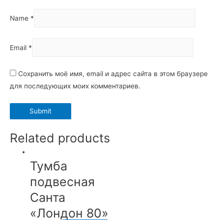
Name
*
Email
*
Сохранить моё имя, email и адрес сайта в этом браузере
для последующих моих комментариев.
Related products
Тумба
подвесная
Санта
«Лондон 80»