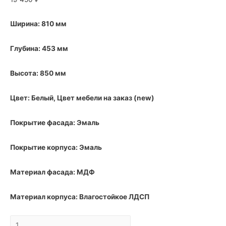
Ширина: 810 мм
Глубина: 453 мм
Высота: 850 мм
Цвет: Белый, Цвет мебели на заказ (new)
Покрытие фасада: Эмаль
Покрытие корпуса: Эмаль
Материал фасада: МДФ
Материал корпуса: Влагостойкое ЛДСП
Тумба