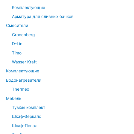
Комплектующие
Арматура для сливных бачков
Смесители
Grocenberg
D-Lin
Timo
Wasser Kraft
Комплектующие
Водонагреватели
Thermex
Мебель
Тумбы комплект
Шкаф-Зеркало
Шкаф-Пенал