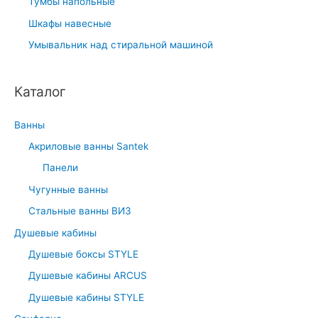
Тумбы напольные
Шкафы навесные
Умывальник над стиральной машиной
Каталог
Ванны
Акриловые ванны Santek
Панели
Чугунные ванны
Стальные ванны ВИЗ
Душевые кабины
Душевые боксы STYLE
Душевые кабины ARCUS
Душевые кабины STYLE