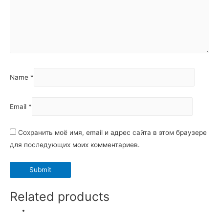
Name
*
Email
*
Сохранить моё имя, email и адрес сайта в этом браузере
для последующих моих комментариев.
Related products