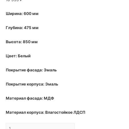
Ширина: 600 мм
Глубина: 475 мм
Высота: 850 мм
Цвет: Белый
Покрытие фасада: Эмаль
Покрытие корпуса: Эмаль
Материал фасада: МДФ
Материал корпуса: Влагостойкое ЛДСП
Тумба