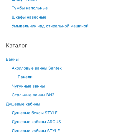
Тумбы напольные
Шкафы навесные
Умывальник над стиральной машиной
Каталог
Ванны
Акриловые ванны Santek
Панели
Чугунные ванны
Стальные ванны ВИЗ
Душевые кабины
Душевые боксы STYLE
Душевые кабины ARCUS
Душевые кабины STYLE