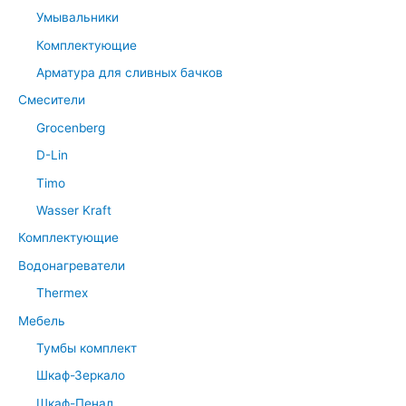
Умывальники
Комплектующие
Арматура для сливных бачков
Смесители
Grocenberg
D-Lin
Timo
Wasser Kraft
Комплектующие
Водонагреватели
Thermex
Мебель
Тумбы комплект
Шкаф-Зеркало
Шкаф-Пенал