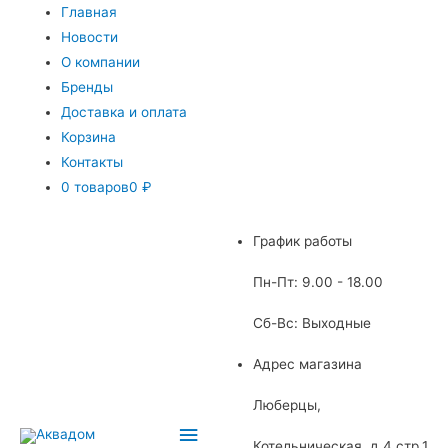
Главная
Новости
О компании
Бренды
Доставка и оплата
Корзина
Контакты
0 товаров
0 ₽
График работы
Пн-Пт: 9.00 - 18.00
Сб-Вс: Выходные
Адрес магазина
Люберцы,
Главное
Котельническая, д.4 стр.1