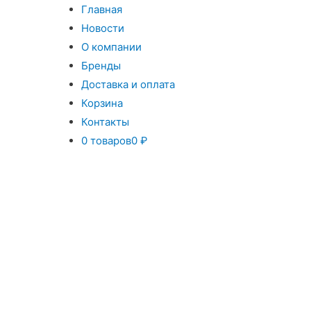
Главная
Новости
О компании
Бренды
Доставка и оплата
Корзина
Контакты
0 товаров
0 ₽