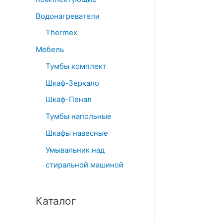
Водонагреватели
Thermex
Мебель
Тумбы комплект
Шкаф-Зеркало
Шкаф-Пенал
Тумбы напольные
Шкафы навесные
Умывальник над
стиральной машиной
Каталог