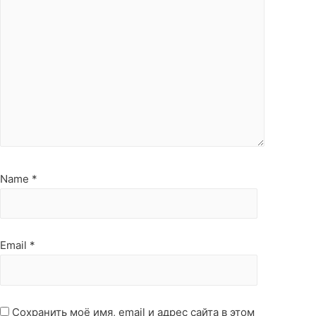
Name
*
Email
*
Сохранить моё имя, email и адрес сайта в этом