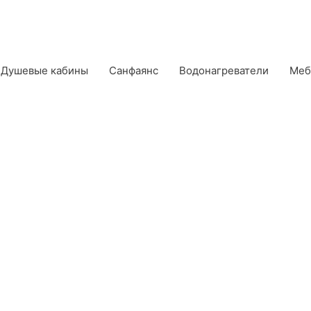
Душевые кабины
Санфаянс
Водонагреватели
Меб