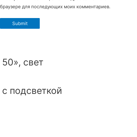
браузере для последующих моих комментариев.
50», свет
 с подсветкой