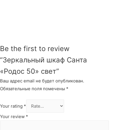
Be the first to review
“Зеркальный шкаф Санта
«Родос 50» свет”
Ваш адрес email не будет опубликован.
Обязательные поля помечены
*
Your rating
*
Your review
*