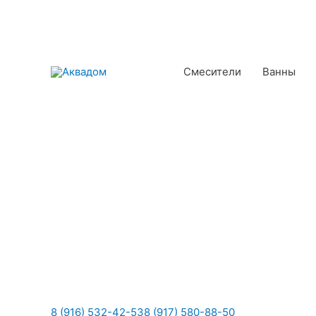
Смесители
Ванны
8 (916) 532-42-53
8 (917) 580-88-50