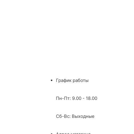
График работы
Пн-Пт: 9.00 - 18.00
Сб-Вс: Выходные