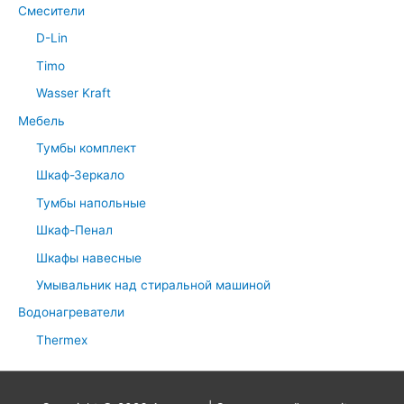
Смесители
D-Lin
Timo
Wasser Kraft
Мебель
Тумбы комплект
Шкаф-Зеркало
Тумбы напольные
Шкаф-Пенал
Шкафы навесные
Умывальник над стиральной машиной
Водонагреватели
Thermex