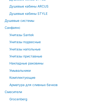
Душевые кабины ARCUS
Душевые кабины STYLE
Душевые системы
Санфаянс
Унитазы Santek
Унитазы подвесные
Унитазы напольные
Унитазы приставные
Накладные раковины
Умывальники
Комплектующие
Арматура для сливных бачков
Смесители
Grocenberg