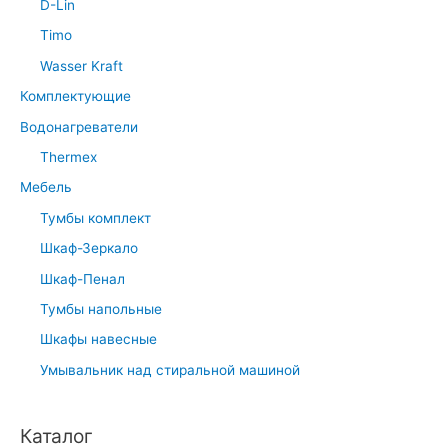
D-Lin
Timo
Wasser Kraft
Комплектующие
Водонагреватели
Thermex
Мебель
Тумбы комплект
Шкаф-Зеркало
Шкаф-Пенал
Тумбы напольные
Шкафы навесные
Умывальник над стиральной машиной
Каталог