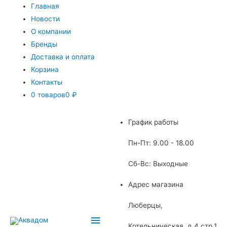
Главная
Новости
О компании
Бренды
Доставка и оплата
Корзина
Контакты
0 товаров
0 ₽
График работы
Пн-Пт: 9.00 - 18.00
Сб-Вс: Выходные
Адрес магазина
Люберцы,
Главное
Котельническая, д.4 стр.1