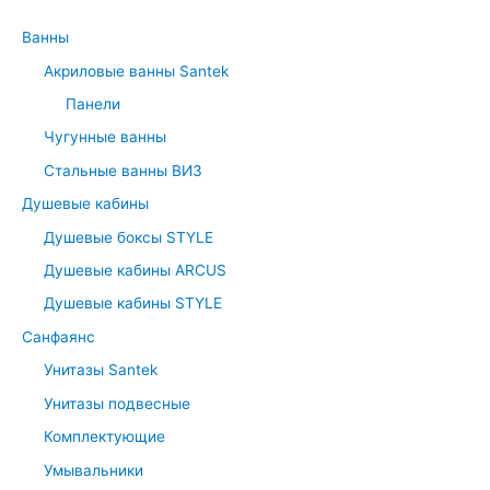
Ванны
Акриловые ванны Santek
Панели
Чугунные ванны
Стальные ванны ВИЗ
Душевые кабины
Душевые боксы STYLE
Душевые кабины ARCUS
Душевые кабины STYLE
Санфаянс
Унитазы Santek
Унитазы подвесные
Комплектующие
Умывальники