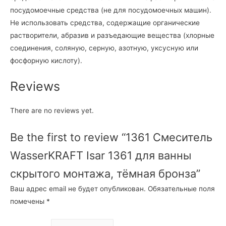
посудомоечные средства (не для посудомоечных машин).
Не использовать средства, содержащие органические
растворители, абразив и разъедающие вещества (хлорные
соединения, соляную, серную, азотную, уксусную или
фосфорную кислоту).
Reviews
There are no reviews yet.
Be the first to review “1361 Смеситель
WasserKRAFT Isar 1361 для ванны
скрытого монтажа, тёмная бронза”
Ваш адрес email не будет опубликован.
Обязательные поля
помечены
*