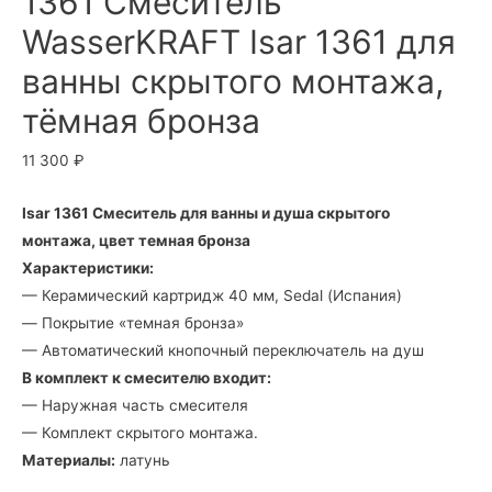
1361 Смеситель
WasserKRAFT Isar 1361 для
ванны скрытого монтажа,
тёмная бронза
11 300
₽
Isar 1361 Смеситель для ванны и душа скрытого
монтажа, цвет темная бронза
Характеристики:
— Керамический картридж 40 мм, Sedal (Испания)
— Покрытие «темная бронза»
— Автоматический кнопочный переключатель на душ
В комплект к смесителю входит:
— Наружная часть смесителя
— Комплект скрытого монтажа.
Материалы:
латунь