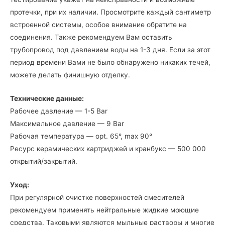
протечки, при их наличии. Просмотрите каждый сантиметр
встроенной системы, особое внимание обратите на
соединения. Также рекомендуем Вам оставить
трубопровод под давлением воды на 1-3 дня. Если за этот
период времени Вами не было обнаружено никаких течей,
можете делать финишную отделку.
Технические данные:
Рабочее давление — 1-5 Bar
Максимальное давление — 9 Bar
Рабочая температура — opt. 65°, max 90°
Ресурс керамических картриджей и кранбукс — 500 000
открытий/закрытий.
Уход:
При регулярной очистке поверхностей смесителей
рекомендуем применять нейтральные жидкие моющие
средства. Таковыми являются мыльные растворы и многие