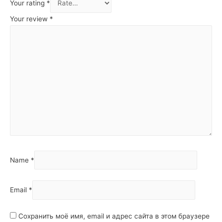
Your rating
*
Your review
*
Name
*
Email
*
Сохранить моё имя, email и адрес сайта в этом браузере