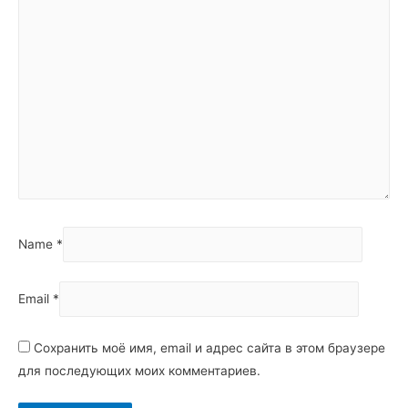
Name
*
Email
*
Сохранить моё имя, email и адрес сайта в этом браузере
для последующих моих комментариев.