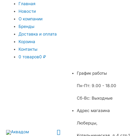
Главная
Новости
О компании
Бренды
Доставка и оплата
Корзина
Контакты
0 товаров
0 ₽
График работы
Пн-Пт: 9.00 - 18.00
Сб-Вс: Выходные
Адрес магазина
Люберцы,
Главное
Котельническая, д.4 стр.1