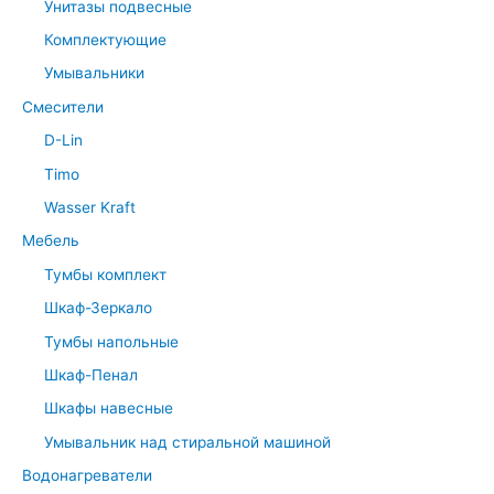
Унитазы подвесные
Комплектующие
Умывальники
Смесители
D-Lin
Timo
Wasser Kraft
Мебель
Тумбы комплект
Шкаф-Зеркало
Тумбы напольные
Шкаф-Пенал
Шкафы навесные
Умывальник над стиральной машиной
Водонагреватели