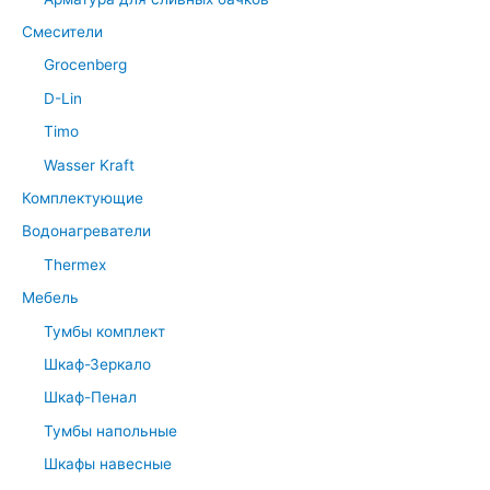
Смесители
Grocenberg
D-Lin
Timo
Wasser Kraft
Комплектующие
Водонагреватели
Thermex
Мебель
Тумбы комплект
Шкаф-Зеркало
Шкаф-Пенал
Тумбы напольные
Шкафы навесные