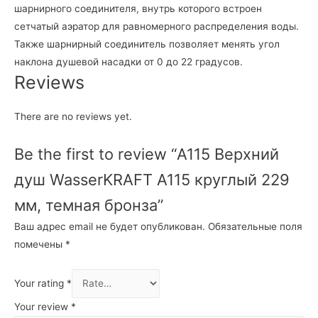
шарнирного соединителя, внутрь которого встроен
сетчатый аэратор для равномерного распределения воды.
Также шарнирный соединитель позволяет менять угол
наклона душевой насадки от 0 до 22 градусов.
Reviews
There are no reviews yet.
Be the first to review “А115 Верхний
душ WasserKRAFT A115 круглый 229
мм, темная бронза”
Ваш адрес email не будет опубликован.
Обязательные поля
помечены
*
Your rating
*
Your review
*