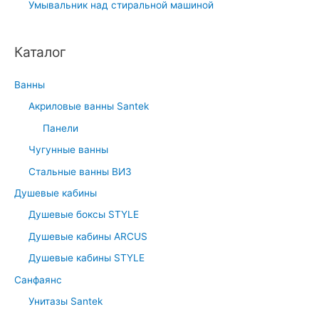
Умывальник над стиральной машиной
Каталог
Ванны
Акриловые ванны Santek
Панели
Чугунные ванны
Стальные ванны ВИЗ
Душевые кабины
Душевые боксы STYLE
Душевые кабины ARCUS
Душевые кабины STYLE
Санфаянс
Унитазы Santek