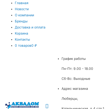
Главная
Новости
О компании
Бренды
Доставка и оплата
Корзина
Контакты
0 товаров
0 ₽
График работы
Пн-Пт: 9.00 - 18.00
Сб-Вс: Выходные
Адрес магазина
Люберцы,
Главное
Котельническая, д.4 стр.1