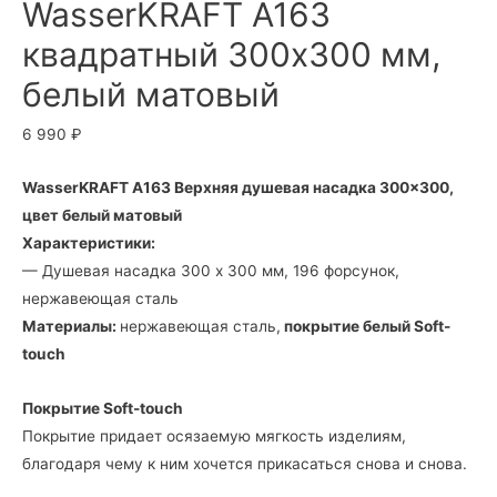
WasserKRAFT A163
квадратный 300х300 мм,
белый матовый
6 990
₽
WasserKRAFT A163 Верхняя душевая насадка 300×300,
цвет белый матовый
Характеристики:
— Душевая насадка 300 x 300 мм, 196 форсунок,
нержавеющая сталь
Материалы:
нержавеющая сталь,
покрытие белый Soft-
touch
Покрытие Soft-touch
Покрытие придает осязаемую мягкость изделиям,
благодаря чему к ним хочется прикасаться снова и снова.