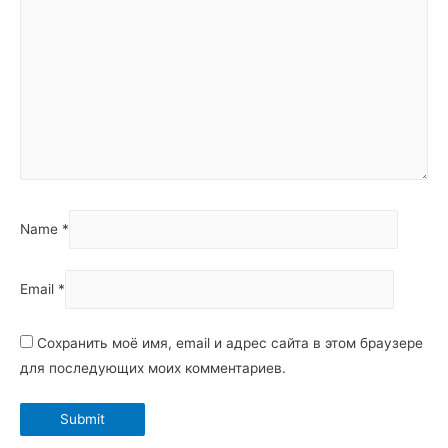
Name
*
Email
*
Сохранить моё имя, email и адрес сайта в этом браузере
для последующих моих комментариев.