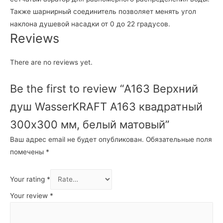
Также шарнирный соединитель позволяет менять угол
наклона душевой насадки от 0 до 22 градусов.
Reviews
There are no reviews yet.
Be the first to review “А163 Верхний
душ WasserKRAFT A163 квадратный
300х300 мм, белый матовый”
Ваш адрес email не будет опубликован.
Обязательные поля
помечены
*
Your rating
*
Your review
*