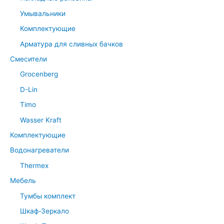
Умывальники
Комплектующие
Арматура для сливных бачков
Смесители
Grocenberg
D-Lin
Timo
Wasser Kraft
Комплектующие
Водонагреватели
Thermex
Мебель
Тумбы комплект
Шкаф-Зеркало