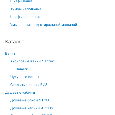
Шкаф-Пенал
Тумбы напольные
Шкафы навесные
Умывальник над стиральной машиной
Каталог
Ванны
Акриловые ванны Santek
Панели
Чугунные ванны
Стальные ванны ВИЗ
Душевые кабины
Душевые боксы STYLE
Душевые кабины ARCUS